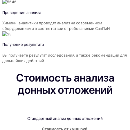
Проведение анализа
Химики-аналитики проводят анализ на современном
оборудованиями в соответствии с требованиями СанПиН
Получение результата
Вы получаете результат исследования, а также рекомендации для
дальнейших действий
Стоимость анализа
донных отложений
Стандартный анализ донных отложений
Стоимость от 7500 руб.