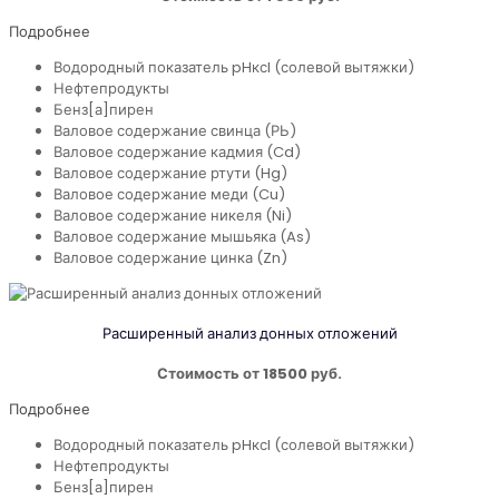
Подробнее
Водородный показатель pHксl (солевой вытяжки)
Нефтепродукты
Бенз[а]пирен
Валовое содержание свинца (РЬ)
Валовое содержание кадмия (Cd)
Валовое содержание ртути (Hg)
Валовое содержание меди (Cu)
Валовое содержание никеля (Ni)
Валовое содержание мышьяка (As)
Валовое содержание цинка (Zn)
Расширенный анализ донных отложений
Стоимость от 18500 руб.
Подробнее
Водородный показатель pHксl (солевой вытяжки)
Нефтепродукты
Бенз[а]пирен