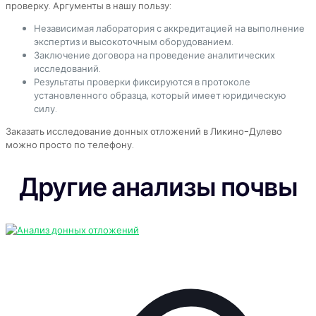
проверку. Аргументы в нашу пользу:
Независимая лаборатория с аккредитацией на выполнение
экспертиз и высокоточным оборудованием.
Заключение договора на проведение аналитических
исследований.
Результаты проверки фиксируются в протоколе
установленного образца, который имеет юридическую
силу.
Заказать исследование донных отложений в Ликино-Дулево
можно просто по телефону.
Другие анализы почвы