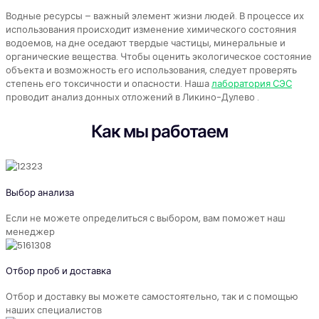
Водные ресурсы – важный элемент жизни людей. В процессе их
использования происходит изменение химического состояния
водоемов, на дне оседают твердые частицы, минеральные и
органические вещества. Чтобы оценить экологическое состояние
объекта и возможность его использования, следует проверять
степень его токсичности и опасности. Наша
лаборатория СЭС
проводит анализ донных отложений в Ликино-Дулево .
Как мы работаем
Выбор анализа
Если не можете определиться с выбором, вам поможет наш
менеджер
Отбор проб и доставка
Отбор и доставку вы можете самостоятельно, так и с помощью
наших специалистов