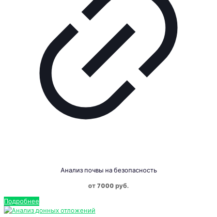
Анализ почвы на безопасность
от 7000 руб.
Подробнее