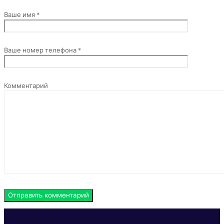
Ваше имя *
Ваше номер телефона *
Комментарий