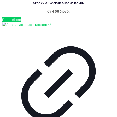
Агрохимический анализ почвы
от 4000 руб.
Подробнее