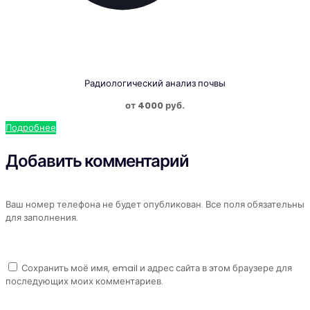
Радиологический анализ почвы
от 4000 руб.
Подробнее
Добавить комментарий
Ваш номер телефона не будет опубликован. Все поля обязательны
для заполнения.
Сохранить моё имя, email и адрес сайта в этом браузере для
последующих моих комментариев.