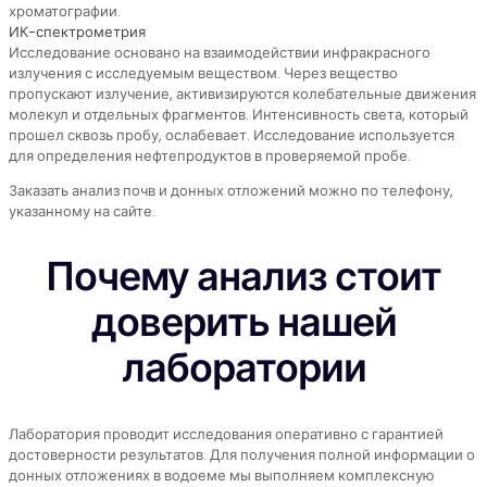
хроматографии.
ИК-спектрометрия
Исследование основано на взаимодействии инфракрасного
излучения с исследуемым веществом. Через вещество
пропускают излучение, активизируются колебательные движения
молекул и отдельных фрагментов. Интенсивность света, который
прошел сквозь пробу, ослабевает. Исследование используется
для определения нефтепродуктов в проверяемой пробе.
Заказать анализ почв и донных отложений можно по телефону,
указанному на сайте.
Почему анализ стоит
доверить нашей
лаборатории
Лаборатория проводит исследования оперативно с гарантией
достоверности результатов. Для получения полной информации о
донных отложениях в водоеме мы выполняем комплексную